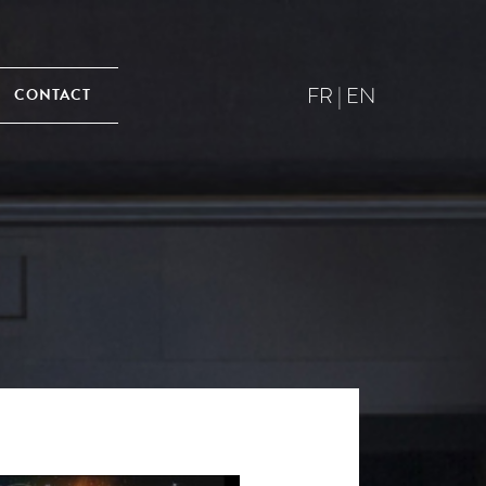
FR
|
EN
CONTACT