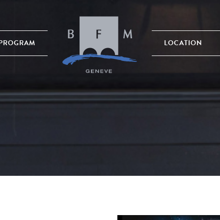
PROGRAM
LOCATION