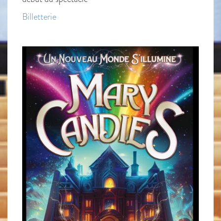
Billetterie