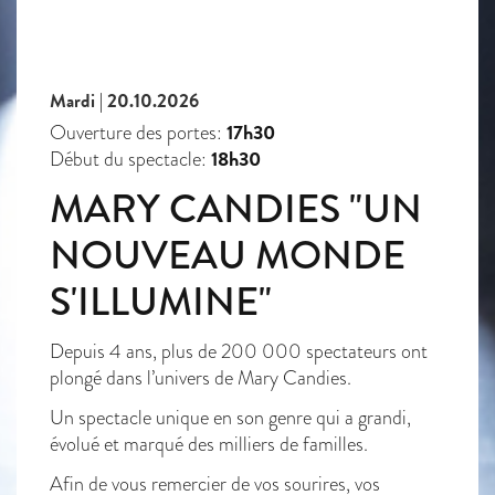
Mardi | 20.10.2026
17h30
Ouverture des portes:
18h30
Début du spectacle:
MARY CANDIES "UN
NOUVEAU MONDE
S'ILLUMINE"
Depuis 4 ans, plus de 200 000 spectateurs ont
plongé dans l’univers de Mary Candies.
Un spectacle unique en son genre qui a grandi,
évolué et marqué des milliers de familles.
Afin de vous remercier de vos sourires, vos