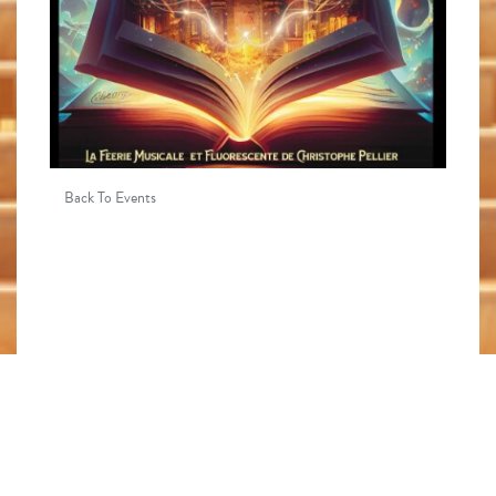
Back To Events