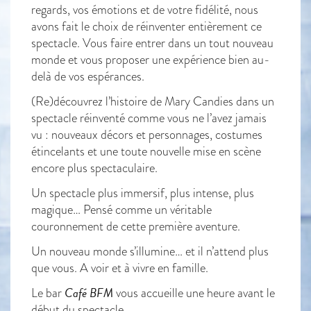
regards, vos émotions et de votre fidélité, nous
avons fait le choix de réinventer entièrement ce
spectacle. Vous faire entrer dans un tout nouveau
monde et vous proposer une expérience bien au-
delà de vos espérances.
(Re)découvrez l’histoire de Mary Candies dans un
spectacle réinventé comme vous ne l’avez jamais
vu : nouveaux décors et personnages, costumes
étincelants et une toute nouvelle mise en scène
encore plus spectaculaire.
Un spectacle plus immersif, plus intense, plus
magique… Pensé comme un véritable
couronnement de cette première aventure.
Un nouveau monde s’illumine… et il n’attend plus
que vous. A voir et à vivre en famille.
Café BFM
Le bar
vous accueille une heure avant le
début du spectacle