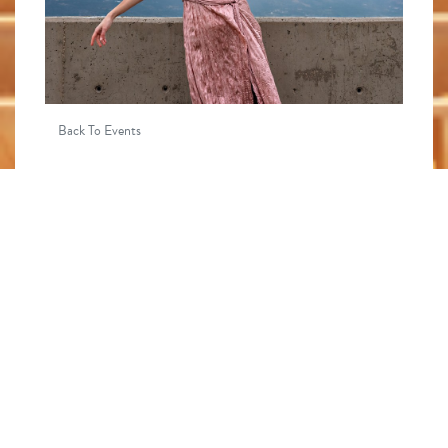
Back To Events