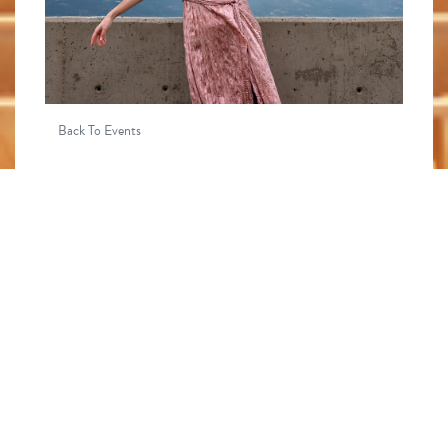
Back To Events