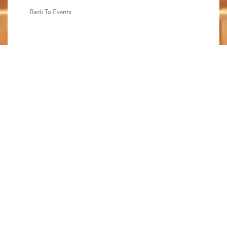
Back To Events