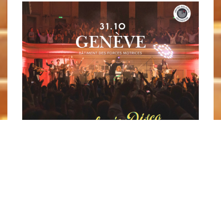
Back To Events