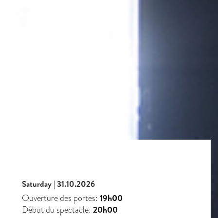
Saturday | 31.10.2026
19h00
Ouverture des portes:
20h00
Début du spectacle: