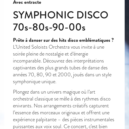
Avec entracte
SYMPHONIC DISCO
70s-80s-90-00s
Prête à danser sur des hits disco emblématiques ?
L’United Soloists Orchestra vous invite à une
soirée pleine de nostalgie et d’énergie
incomparable. Découvrez des interprétations
captivantes des plus grands tubes de danse des
années 70, 80, 90 et 2000, joués dans un style
symphonique unique.
Plongez dans un univers magique où l’art
orchestral classique se mêle à des rythmes disco
enivrants. Nos arrangements créatifs capturent
l’essence des morceaux originaux et offrent une
expérience palpitante – des pièces instrumentales
puissantes aux voix soul. Ce concert, c’est bien