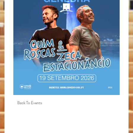
Back To Events