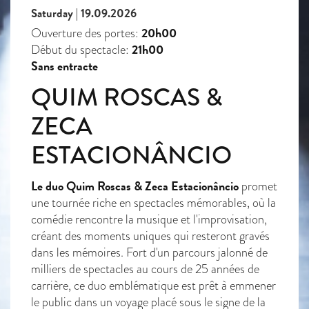
Saturday | 19.09.2026
20h00
Ouverture des portes:
21h00
Début du spectacle:
Sans entracte
QUIM ROSCAS &
ZECA
ESTACIONÂNCIO
Le duo Quim Roscas & Zeca Estacionâncio
promet
une tournée riche en spectacles mémorables, où la
comédie rencontre la musique et l'improvisation,
créant des moments uniques qui resteront gravés
dans les mémoires. Fort d'un parcours jalonné de
milliers de spectacles au cours de 25 années de
carrière, ce duo emblématique est prêt à emmener
le public dans un voyage placé sous le signe de la