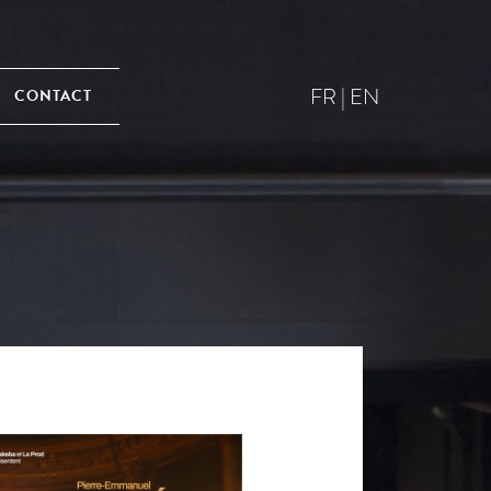
FR
|
EN
CONTACT