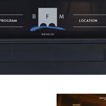
PROGRAM
LOCATION