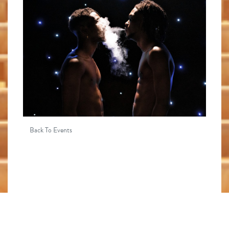
Back To Events