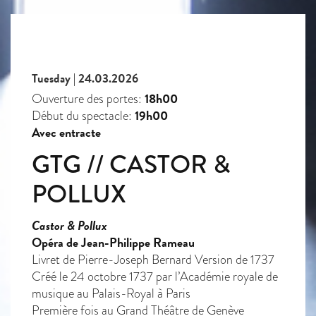
Tuesday | 24.03.2026
18h00
Ouverture des portes:
19h00
Début du spectacle:
Avec entracte
GTG // CASTOR &
POLLUX
Castor & Pollux
Opéra de Jean-Philippe Rameau
Livret de Pierre-Joseph Bernard Version de 1737
Créé le 24 octobre 1737 par l’Académie royale de
musique au Palais-Royal à Paris
Première fois au Grand Théâtre de Genève