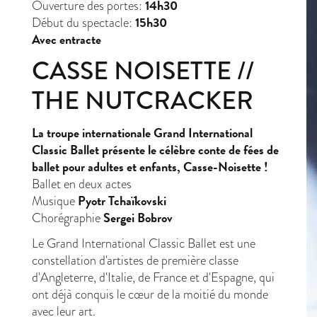
14h30
Ouverture des portes:
15h30
Début du spectacle:
Avec entracte
CASSE NOISETTE //
THE NUTCRACKER
La troupe internationale Grand International
Classic Ballet présente le célèbre conte de fées de
ballet pour adultes et enfants, Casse-Noisette !
Ballet en deux actes
Pyotr Tchaïkovski
Musique
Sergei Bobrov
Chorégraphie
Le Grand International Classic Ballet est une
constellation d'artistes de première classe
d'Angleterre, d'Italie, de France et d'Espagne, qui
ont déjà conquis le cœur de la moitié du monde
avec leur art.