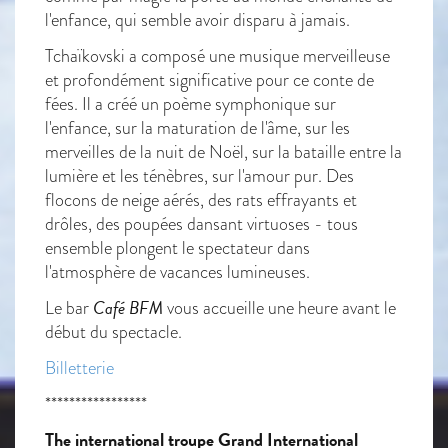
l'enfance, qui semble avoir disparu à jamais.
Tchaïkovski a composé une musique merveilleuse
et profondément significative pour ce conte de
fées. Il a créé un poème symphonique sur
l'enfance, sur la maturation de l'âme, sur les
merveilles de la nuit de Noël, sur la bataille entre la
lumière et les ténèbres, sur l'amour pur. Des
flocons de neige aérés, des rats effrayants et
drôles, des poupées dansant virtuoses - tous
ensemble plongent le spectateur dans
l'atmosphère de vacances lumineuses.
Café BFM
Le bar
vous accueille une heure avant le
début du spectacle.
Billetterie
*****************
The international troupe Grand International