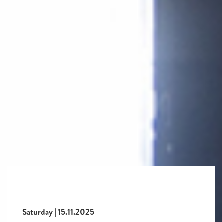
Saturday | 15.11.2025