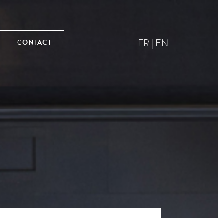
FR
|
EN
CONTACT