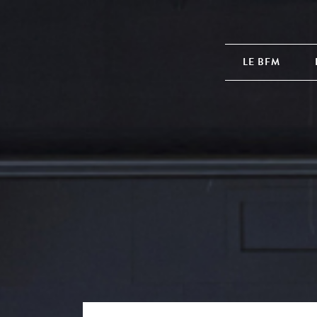
LE BFM