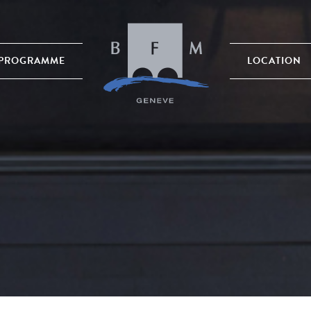
PROGRAMME
LOCATION