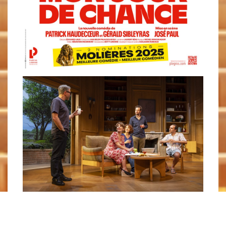
Back To Events