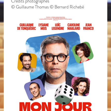
Crédits photographes
© Guillaume Thomas © Bernard Richebé