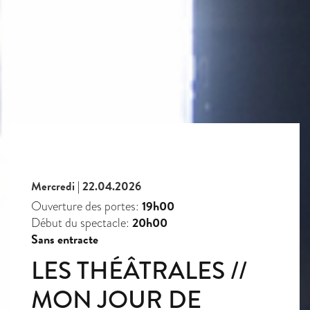
Mercredi | 22.04.2026
19h00
Ouverture des portes:
20h00
Début du spectacle:
Sans entracte
LES THÉÂTRALES //
MON JOUR DE