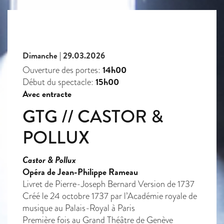
Dimanche | 29.03.2026
14h00
Ouverture des portes:
15h00
Début du spectacle:
Avec entracte
GTG // CASTOR &
POLLUX
Castor & Pollux
Opéra de Jean-Philippe Rameau
Livret de Pierre-Joseph Bernard Version de 1737
Créé le 24 octobre 1737 par l’Académie royale de
musique au Palais-Royal à Paris
Première fois au Grand Théâtre de Genève