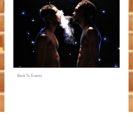
Back To Events